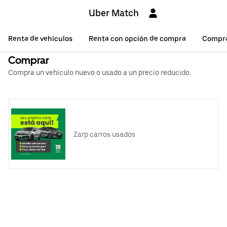
Uber Match
Renta de vehículos
Renta con opción de compra
Compr
Comprar
Compra un vehículo nuevo o usado a un precio reducido.
Zarp carros usados