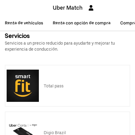
Uber Match
Renta de vehículos
Renta con opción de compra
Compr
Servicios
Servicios a un precio reducido para ayudarte y mejorar tu
experiencia de conducción.
Total pass
Digio Brazil