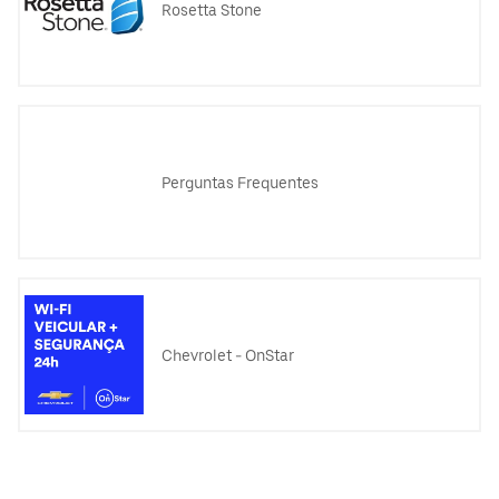
Rosetta Stone
Perguntas Frequentes
Chevrolet - OnStar