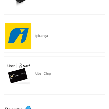
Ipiranga
Uber Chip