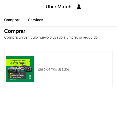
Uber Match
Comprar
Services
Comprar
Compra un vehículo nuevo o usado a un precio reducido.
Zarp carros usados