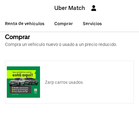
Uber Match
Renta de vehículos
Comprar
Servicios
Comprar
Compra un vehículo nuevo o usado a un precio reducido.
Zarp carros usados