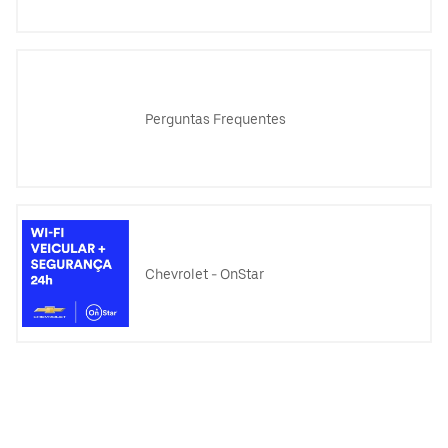
Perguntas Frequentes
Chevrolet - OnStar