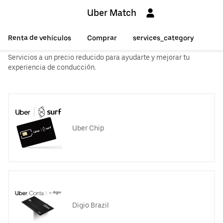
Uber Match
Renta de vehículos
Comprar
services_category
Servicios a un precio reducido para ayudarte y mejorar tu
experiencia de conducción.
Uber Chip
Digio Brazil