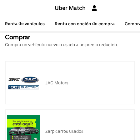
Uber Match
Renta de vehículos
Renta con opción de compra
Compr
Comprar
Compra un vehículo nuevo o usado a un precio reducido.
JAC Motors
Zarp carros usados