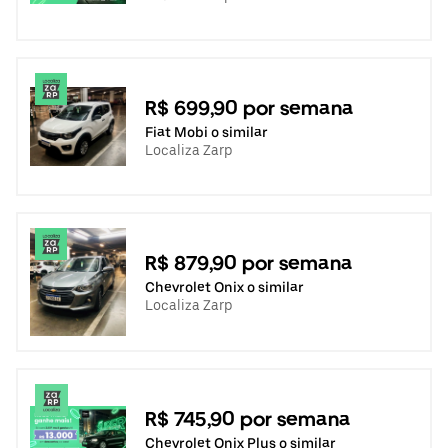
R$ 699,90 por semana
Fiat Mobi o similar
Localiza Zarp
R$ 879,90 por semana
Chevrolet Onix o similar
Localiza Zarp
R$ 745,90 por semana
Chevrolet Onix Plus o similar