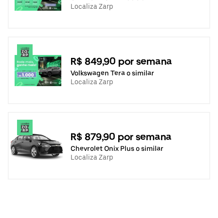
Localiza Zarp
R$ 849,90 por semana
Volkswagen Tera o similar
Localiza Zarp
R$ 879,90 por semana
Chevrolet Onix Plus o similar
Localiza Zarp