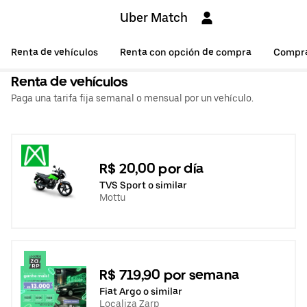
Uber Match
Renta de vehículos
Renta con opción de compra
Compr
Renta de vehículos
Paga una tarifa fija semanal o mensual por un vehículo.
R$ 20,00 por día
TVS Sport o similar
Mottu
R$ 719,90 por semana
Fiat Argo o similar
Localiza Zarp