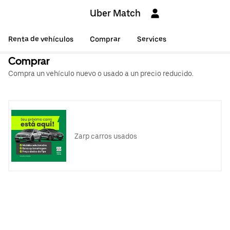
Uber Match
Renta de vehículos
Comprar
Services
Comprar
Compra un vehículo nuevo o usado a un precio reducido.
Zarp carros usados