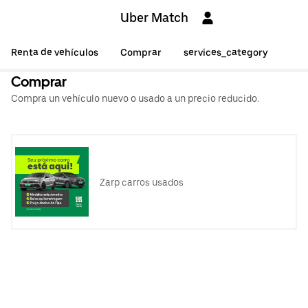
Uber Match
Renta de vehículos
Comprar
services_category
Comprar
Compra un vehículo nuevo o usado a un precio reducido.
Zarp carros usados