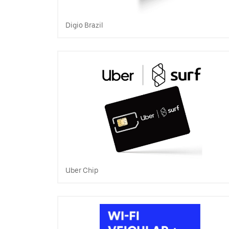
Digio Brazil
Uber Chip