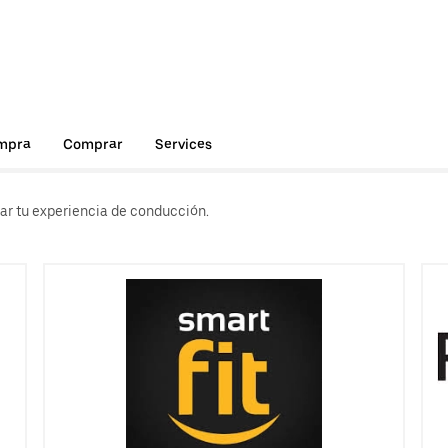
ompra
Comprar
Services
rar tu experiencia de conducción.