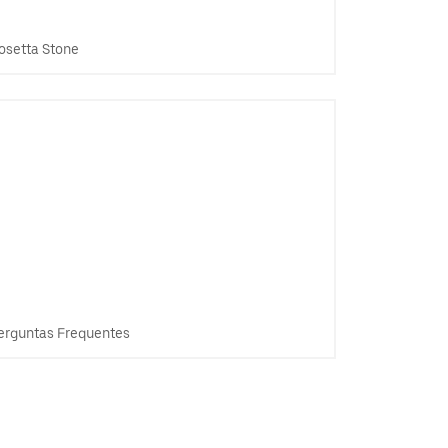
osetta Stone
erguntas Frequentes