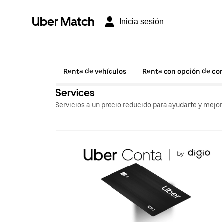
Uber Match
Inicia sesión
Renta de vehículos
Renta con opción de c
Services
Servicios a un precio reducido para ayudarte y mejo