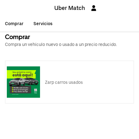
Uber Match
Comprar
Servicios
Comprar
Compra un vehículo nuevo o usado a un precio reducido.
Zarp carros usados