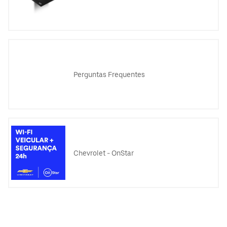
Perguntas Frequentes
Chevrolet - OnStar