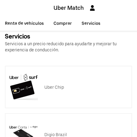
Uber Match
Renta de vehículos
Comprar
Servicios
Servicios
Servicios a un precio reducido para ayudarte y mejorar tu
experiencia de conducción.
Uber Chip
Digio Brazil