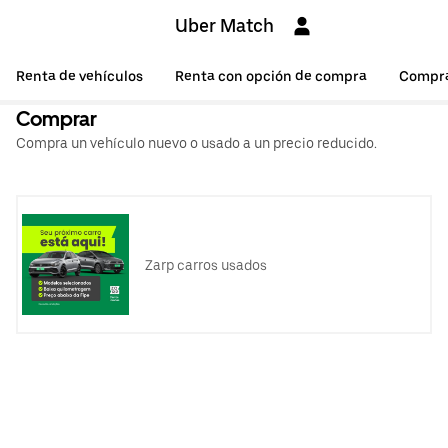
Uber Match
Renta de vehículos
Renta con opción de compra
Compr
Comprar
Compra un vehículo nuevo o usado a un precio reducido.
Zarp carros usados