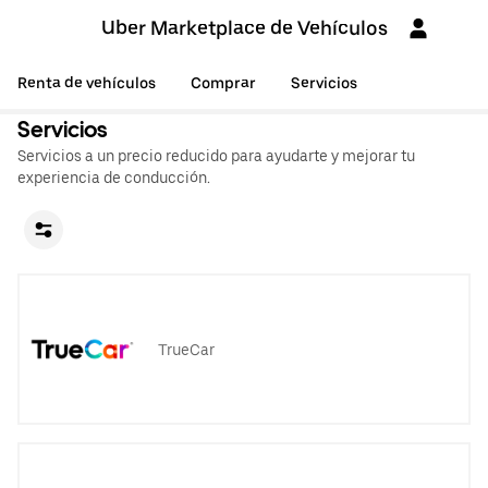
Uber Marketplace de Vehículos
Renta de vehículos
Comprar
Servicios
Servicios
Servicios a un precio reducido para ayudarte y mejorar tu
experiencia de conducción.
TrueCar