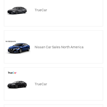
TrueCar
Nissan Car Sales North America
TrueCar