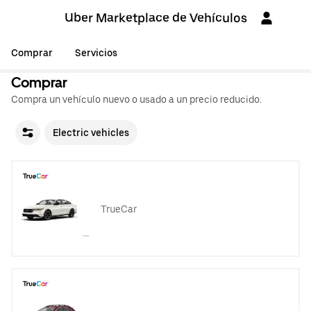
Uber Marketplace de Vehículos
Comprar
Servicios
Comprar
Compra un vehículo nuevo o usado a un precio reducido.
Electric vehicles
TrueCar