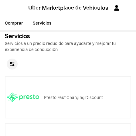
Uber Marketplace de Vehículos
Comprar
Servicios
Servicios
Servicios a un precio reducido para ayudarte y mejorar tu
experiencia de conducción.
Presto Fast Charging Discount