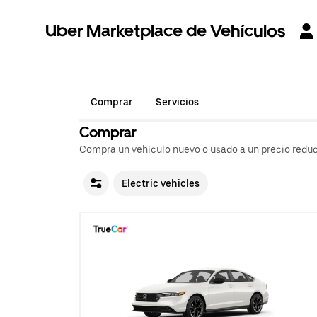
Uber Marketplace de Vehículos
Comprar
Servicios
Comprar
Compra un vehículo nuevo o usado a un precio reduc
Electric vehicles