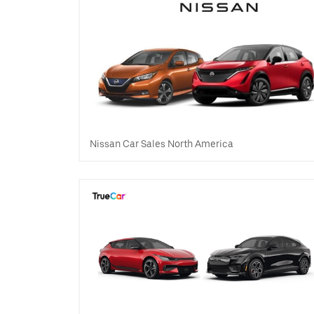
Nissan Car Sales North America