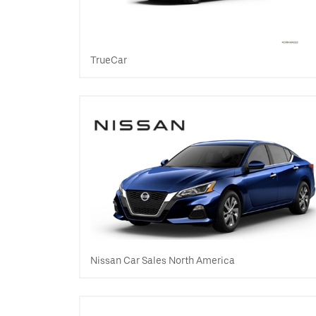
TrueCar
Nissan Car Sales North America