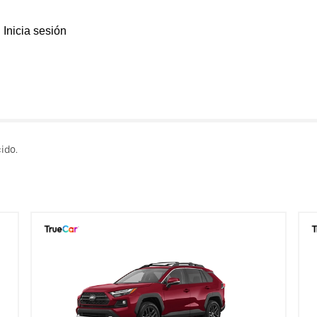
Inicia sesión
ido.