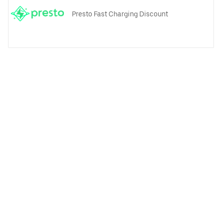
Presto Fast Charging Discount