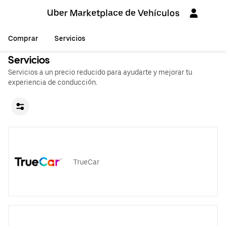
Uber Marketplace de Vehículos
Comprar
Servicios
Servicios
Servicios a un precio reducido para ayudarte y mejorar tu
experiencia de conducción.
TrueCar