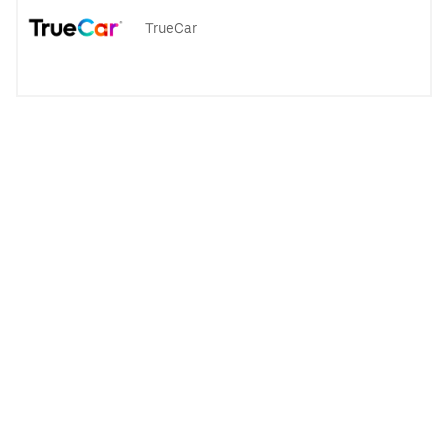
TrueCar