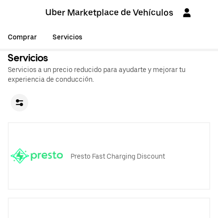
Uber Marketplace de Vehículos
Comprar
Servicios
Servicios
Servicios a un precio reducido para ayudarte y mejorar tu
experiencia de conducción.
Presto Fast Charging Discount