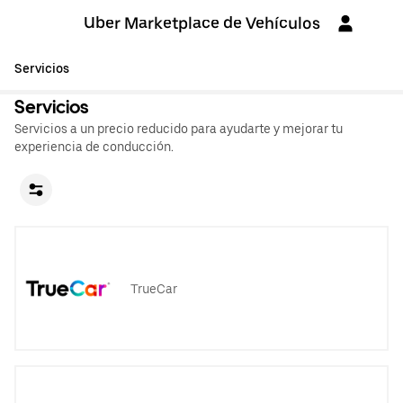
Uber Marketplace de Vehículos
Servicios
Servicios
Servicios a un precio reducido para ayudarte y mejorar tu
experiencia de conducción.
TrueCar