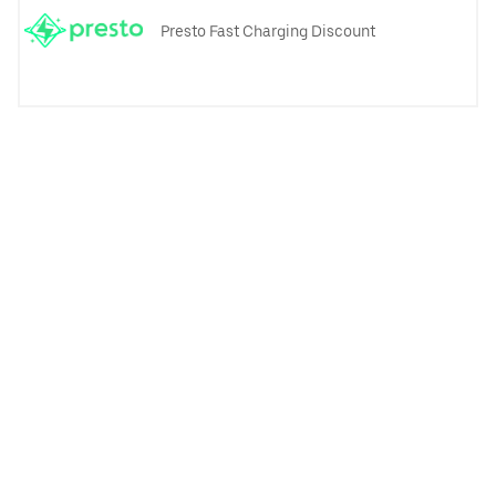
Presto Fast Charging Discount