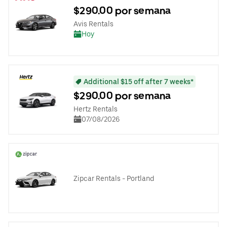
$290.00 por semana
Avis Rentals
Hoy
Additional $15 off after 7 weeks*
$290.00 por semana
Hertz Rentals
07/08/2026
Zipcar Rentals - Portland