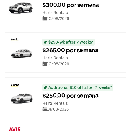
$300.00 por semana
Hertz Rentals
10/08/2026
$250/wk after 7 weeks*
$265.00 por semana
Hertz Rentals
10/08/2026
Additional $10 off after 7 weeks*
$250.00 por semana
Hertz Rentals
14/08/2026