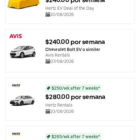
Hertz EV Deal of the Day
10/08/2026
$240.00 por semana
Chevrolet Bolt EV o similar
Avis Rentals
07/08/2026
$250/wk after 7 weeks*
$280.00 por semana
Hertz Rentals
10/08/2026
$265/wk after 7 weeks*