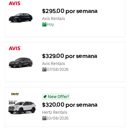
$295.00 por semana
Avis Rentals
Hoy
$329.00 por semana
Avis Rentals
07/08/2026
New Offer!
$320.00 por semana
Hertz Rentals
10/08/2026