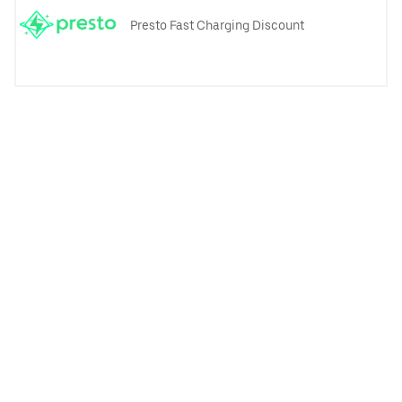
Presto Fast Charging Discount