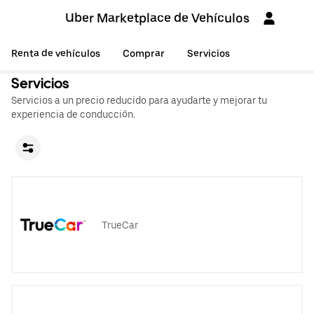
Uber Marketplace de Vehículos
Renta de vehículos
Comprar
Servicios
Servicios
Servicios a un precio reducido para ayudarte y mejorar tu
experiencia de conducción.
TrueCar