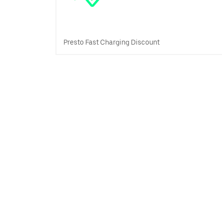
Presto Fast Charging Discount