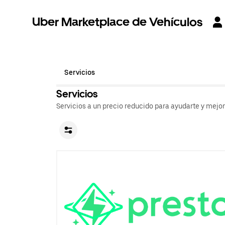
Uber Marketplace de Vehículos
Servicios
Servicios
Servicios a un precio reducido para ayudarte y mejo