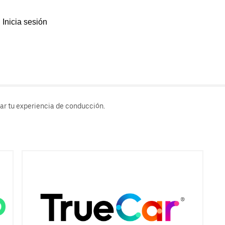
Inicia sesión
rar tu experiencia de conducción.