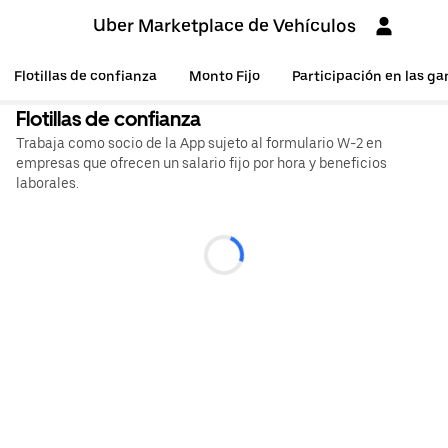
Uber Marketplace de Vehículos
Flotillas de confianza
Monto Fijo
Participación en las g
Flotillas de confianza
Trabaja como socio de la App sujeto al formulario W-2 en
empresas que ofrecen un salario fijo por hora y beneficios
laborales.