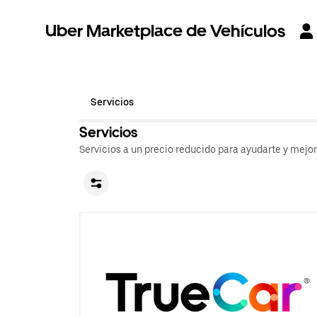
Uber Marketplace de Vehículos
Servicios
Servicios
Servicios a un precio reducido para ayudarte y mejo