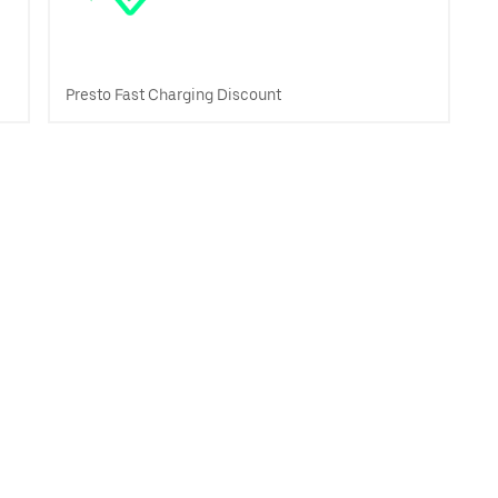
Presto Fast Charging Discount