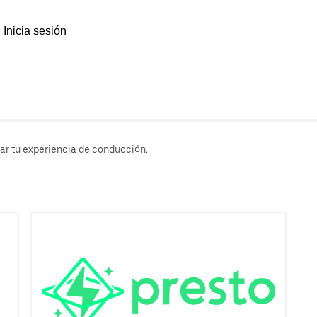
Inicia sesión
rar tu experiencia de conducción.