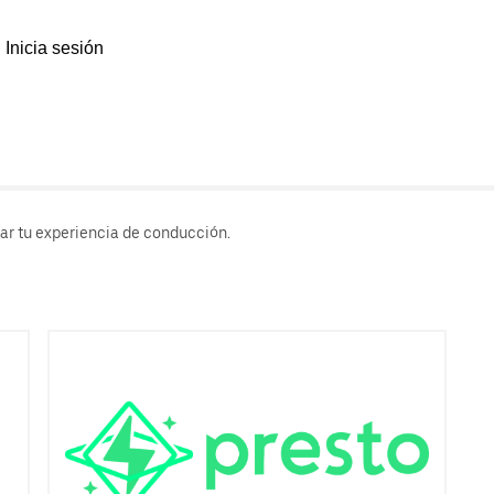
Inicia sesión
rar tu experiencia de conducción.