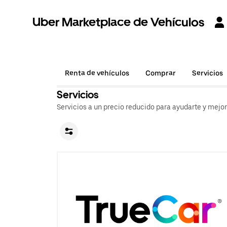
Uber Marketplace de Vehículos
Renta de vehículos
Comprar
Servicios
Servicios
Servicios a un precio reducido para ayudarte y mejo