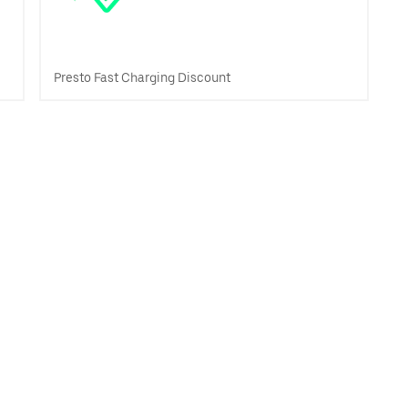
Presto Fast Charging Discount