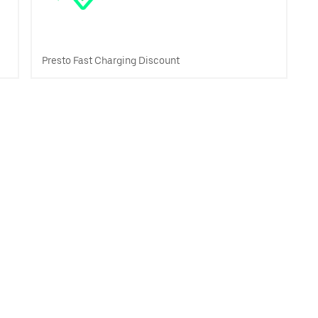
Presto Fast Charging Discount