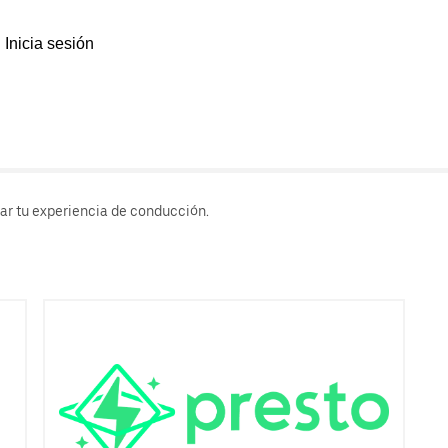
Inicia sesión
rar tu experiencia de conducción.