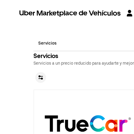
Uber Marketplace de Vehículos
Servicios
Servicios
Servicios a un precio reducido para ayudarte y mejo