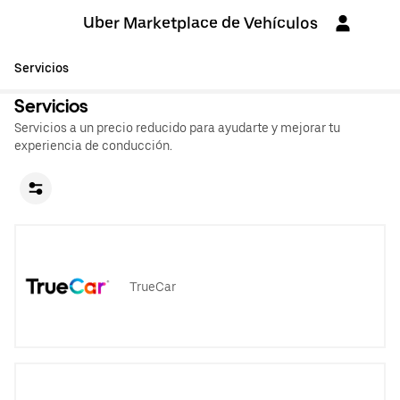
Uber Marketplace de Vehículos
Servicios
Servicios
Servicios a un precio reducido para ayudarte y mejorar tu
experiencia de conducción.
TrueCar