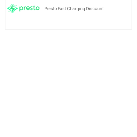
Presto Fast Charging Discount