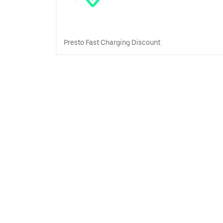
Presto Fast Charging Discount