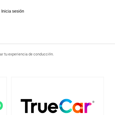
Inicia sesión
rar tu experiencia de conducción.