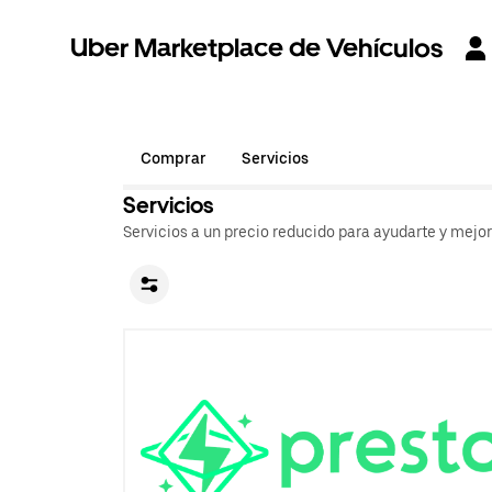
Uber Marketplace de Vehículos
Comprar
Servicios
Servicios
Servicios a un precio reducido para ayudarte y mejo