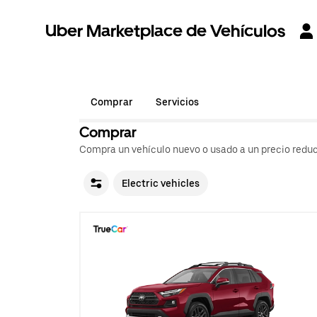
Uber Marketplace de Vehículos
Comprar
Servicios
Comprar
Compra un vehículo nuevo o usado a un precio reduc
Electric vehicles