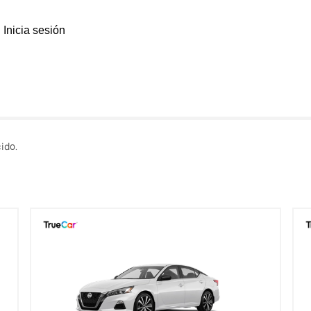
Inicia sesión
ido.