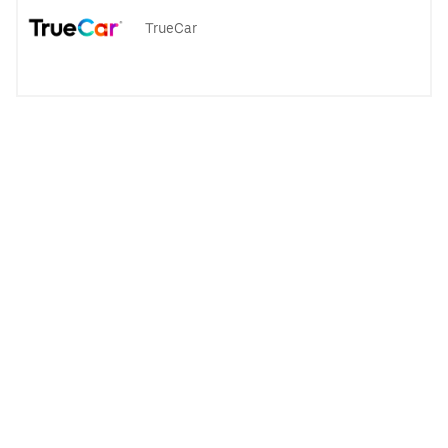
TrueCar