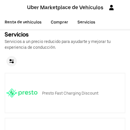
Uber Marketplace de Vehículos
Renta de vehículos
Comprar
Servicios
Servicios
Servicios a un precio reducido para ayudarte y mejorar tu
experiencia de conducción.
Presto Fast Charging Discount