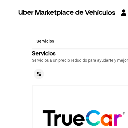
Uber Marketplace de Vehículos
Servicios
Servicios
Servicios a un precio reducido para ayudarte y mejo