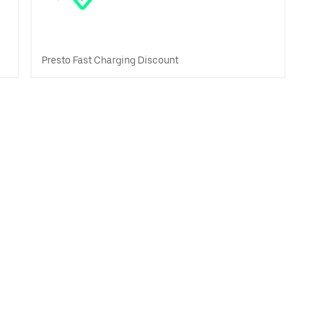
Presto Fast Charging Discount