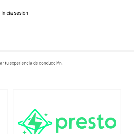
Inicia sesión
rar tu experiencia de conducción.