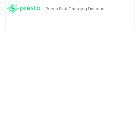
Presto Fast Charging Discount