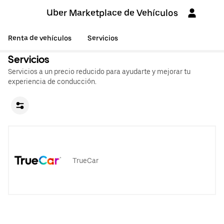
Uber Marketplace de Vehículos
Renta de vehículos
Servicios
Servicios
Servicios a un precio reducido para ayudarte y mejorar tu
experiencia de conducción.
TrueCar