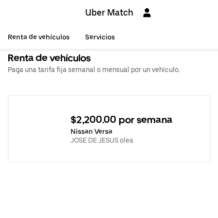
Uber Match
Renta de vehículos
Servicios
Renta de vehículos
Paga una tarifa fija semanal o mensual por un vehículo.
$2,200.00 por semana
Nissan Versa
JOSE DE JESUS olea