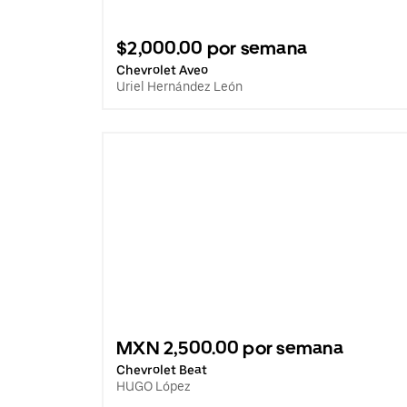
$2,000.00 por semana
Chevrolet Aveo
Uriel Hernández León
MXN 2,500.00 por semana
Chevrolet Beat
HUGO López