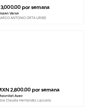
3,000.00 por semana
issan Versa
ARCO ANTONIO ORTA URIBE
MXN 2,800.00 por semana
hevrolet Aveo
ora Claudia Hernández Lazcano