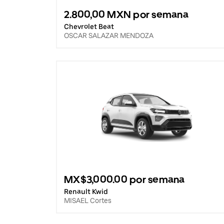
2.800,00 MXN por semana
Chevrolet Beat
OSCAR SALAZAR MENDOZA
MX$3,000.00 por semana
Renault Kwid
MISAEL Cortes