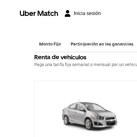
Uber Match
Inicia sesión
Monto Fijo
Participación en las ganancias
Renta de vehículos
Paga una tarifa fija semanal o mensual por un vehícu