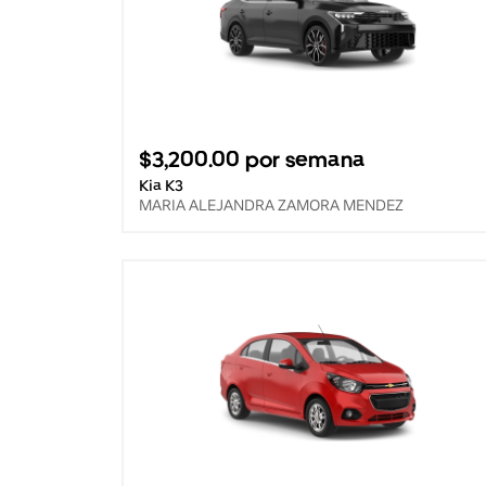
$3,200.00 por semana
Kia K3
MARIA ALEJANDRA ZAMORA MENDEZ