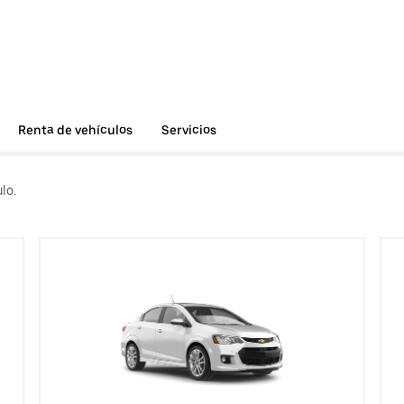
Renta de vehículos
Servicios
lo.