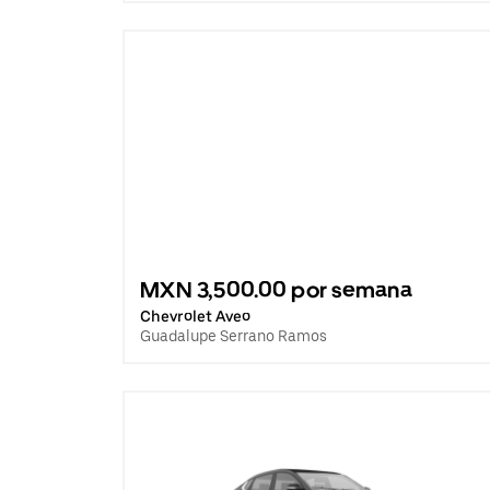
MXN 3,500.00 por semana
Chevrolet Aveo
Guadalupe Serrano Ramos