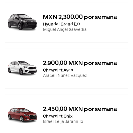
MXN 2,300.00 por semana
Hyundai Grand i10
Miguel Angel Saavedra
2.900,00 MXN por semana
Chevrolet Aveo
Araceli Núñez Vazquez
2.450,00 MXN por semana
Chevrolet Onix
Israel Leija Jaramillo