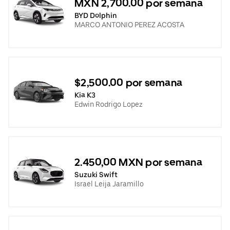
MXN 2,700.00 por semana
BYD Dolphin
MARCO ANTONIO PEREZ ACOSTA
$2,500.00 por semana
Kia K3
Edwin Rodrigo Lopez
2.450,00 MXN por semana
Suzuki Swift
Israel Leija Jaramillo