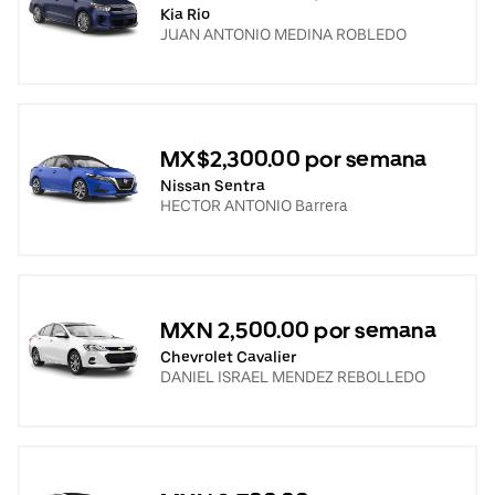
Kia Rio
JUAN ANTONIO MEDINA ROBLEDO
MX$2,300.00 por semana
Nissan Sentra
HECTOR ANTONIO Barrera
MXN 2,500.00 por semana
Chevrolet Cavalier
DANIEL ISRAEL MENDEZ REBOLLEDO