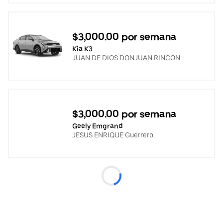
$3,000.00 por semana
Kia K3
JUAN DE DIOS DONJUAN RINCON
$3,000.00 por semana
Geely Emgrand
JESUS ENRIQUE Guerrero