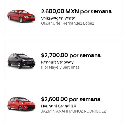
2.600,00 MXN por semana
Volkswagen Vento
Oscar Uriel Hernandez Lopez
$2,700.00 por semana
Renault Stepway
Flor Nayely Barcenas
$2,600.00 por semana
Hyundai Grand i10
JAZMIN ANAHI MUNOZ RODRIGUEZ