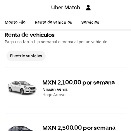
Uber Match
Monto Fijo
Renta de vehículos
Servicios
Renta de vehículos
Paga una tarifa fija semanal o mensual por un vehículo.
Electric vehicles
MXN 2,100.00 por semana
Nissan Versa
Hugo Arroyo
MXN 2,500.00 por semana