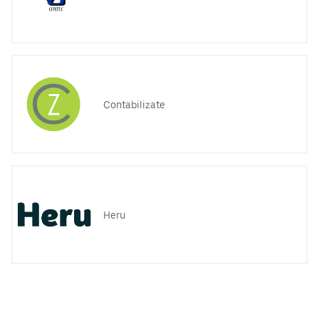
Contabilizate
Heru