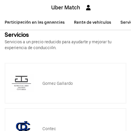
Uber Match
Participación en las ganancias
Renta de vehículos
Servi
Servicios
Servicios a un precio reducido para ayudarte y mejorar tu
experiencia de conducción.
Gomez Gallardo
Contec