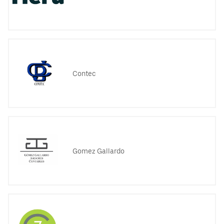
Contec
Gomez Gallardo