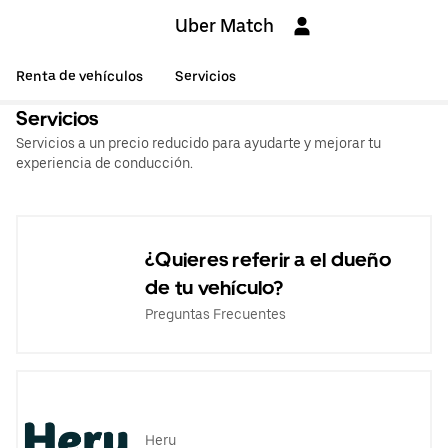
Uber Match
Renta de vehículos
Servicios
Servicios
Servicios a un precio reducido para ayudarte y mejorar tu
experiencia de conducción.
¿Quieres referir a el dueño
de tu vehículo?
Preguntas Frecuentes
Heru