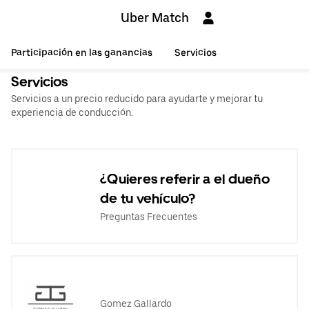
Uber Match
Participación en las ganancias
Servicios
Servicios
Servicios a un precio reducido para ayudarte y mejorar tu
experiencia de conducción.
¿Quieres referir a el dueño
de tu vehículo?
Preguntas Frecuentes
Gomez Gallardo