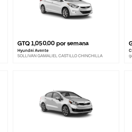
GTQ 1,050.00 por semana
Hyundai Avante
C
SOLLIVAN GAMALIEL CASTILLO CHINCHILLA
g