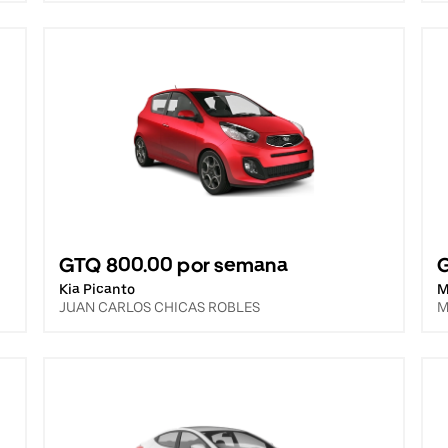
GTQ 800.00 por semana
Kia Picanto
M
JUAN CARLOS CHICAS ROBLES
M