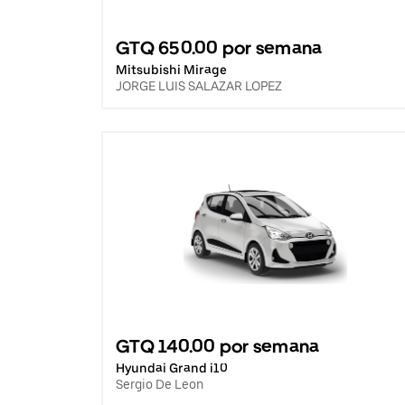
GTQ 650.00 por semana
Mitsubishi Mirage
JORGE LUIS SALAZAR LOPEZ
GTQ 140.00 por semana
Hyundai Grand i10
Sergio De Leon