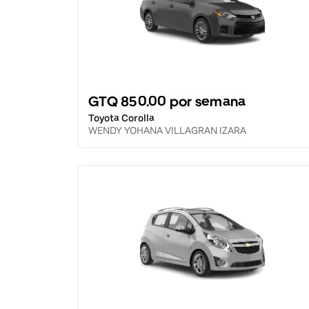
GTQ 850.00 por semana
Toyota Corolla
WENDY YOHANA VILLAGRAN IZARA