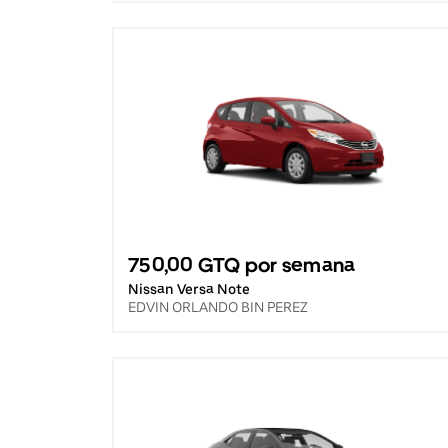
750,00 GTQ por semana
Nissan Versa Note
EDVIN ORLANDO BIN PEREZ