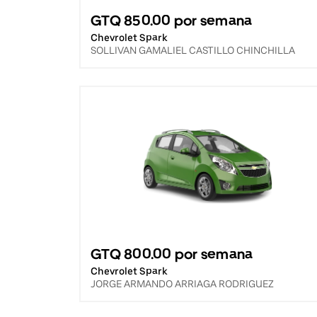
GTQ 850.00 por semana
Chevrolet Spark
SOLLIVAN GAMALIEL CASTILLO CHINCHILLA
GTQ 800.00 por semana
Chevrolet Spark
JORGE ARMANDO ARRIAGA RODRIGUEZ