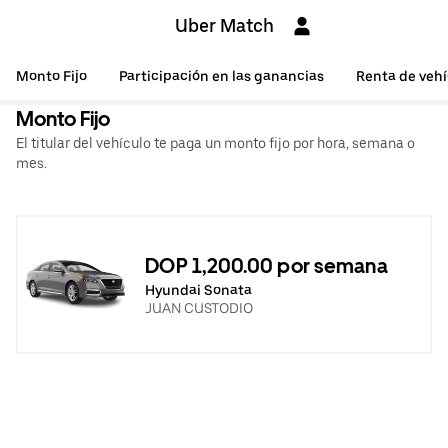
Uber Match
Monto Fijo
Participación en las ganancias
Renta de vehí
Monto Fijo
El titular del vehículo te paga un monto fijo por hora, semana o
mes.
DOP 1,200.00 por semana
Hyundai Sonata
JUAN CUSTODIO