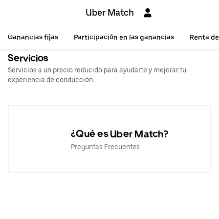
Uber Match
Ganancias fijas
Participación en las ganancias
Renta de
Servicios
Servicios a un precio reducido para ayudarte y mejorar tu
experiencia de conducción.
¿Qué es Uber Match?
Preguntas Frecuentes