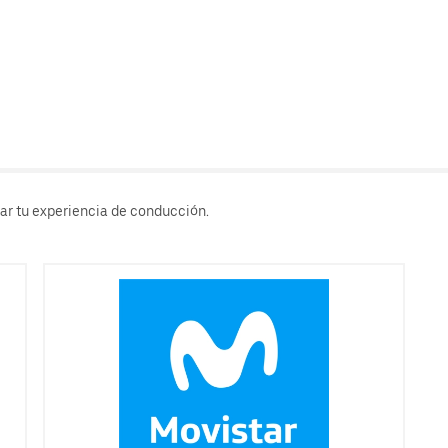
rar tu experiencia de conducción.