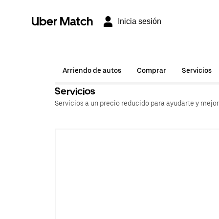
Uber Match
Inicia sesión
Arriendo de autos
Comprar
Servicios
Servicios
Servicios a un precio reducido para ayudarte y mejo