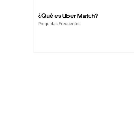
¿Qué es Uber Match?
Preguntas Frecuentes