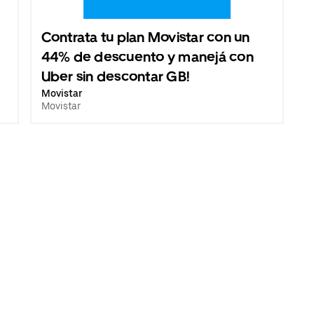
Contrata tu plan Movistar con un
44% de descuento y manejá con
Uber sin descontar GB!
Movistar
Movistar