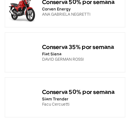
Conserva 50% por semana
Corven Energy
ANA GABRIELA NEGRETTI
Conserva 35% por semana
Fiat Siena
DAVID GERMAN ROSSI
Conserva 50% por semana
Siam Trender
Facu Cercuetti