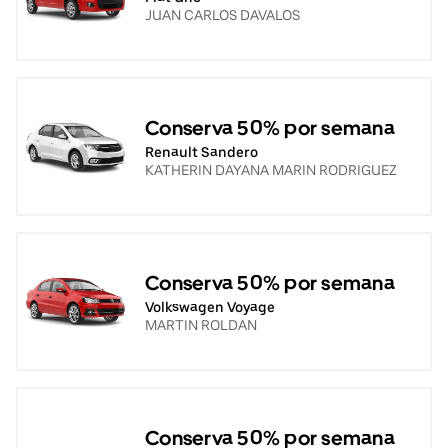
JUAN CARLOS DAVALOS
Conserva 50% por semana
Renault Sandero
KATHERIN DAYANA MARIN RODRIGUEZ
Conserva 50% por semana
Volkswagen Voyage
MARTIN ROLDAN
Conserva 50% por semana