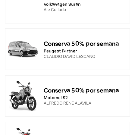
Volkswagen Suran
Ale Collado
Conserva 50% por semana
Peugeot Partner
CLAUDIO DAVID LESCANO
Conserva 50% por semana
Motomel S2
ALFREDO RENE ALAVILA