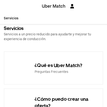
Uber Match
Servicios
Servicios
Servicios a un precio reducido para ayudarte y mejorar tu
experiencia de conducción.
¿Qué es Uber Match?
Preguntas Frecuentes
¿Cómo puedo crear una
oferta?