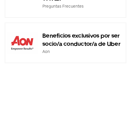
Preguntas Frecuentes
Beneficios exclusivos por ser
socio/a conductor/a de Uber
Aon