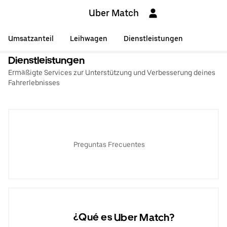
Uber Match
Umsatzanteil
Leihwagen
Dienstleistungen
Dienstleistungen
Ermäßigte Services zur Unterstützung und Verbesserung deines
Fahrerlebnisses
Preguntas Frecuentes
¿Qué es Uber Match?