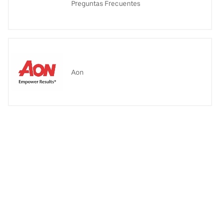
Preguntas Frecuentes
Aon