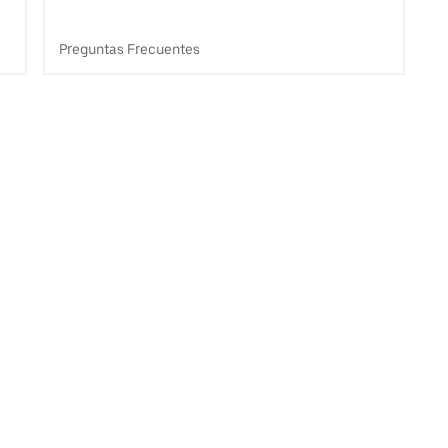
Preguntas Frecuentes