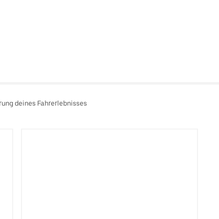
rung deines Fahrerlebnisses