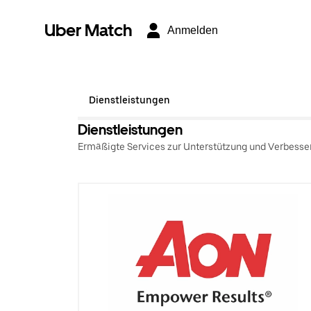
Uber Match
Anmelden
Dienstleistungen
Dienstleistungen
Ermäßigte Services zur Unterstützung und Verbesse