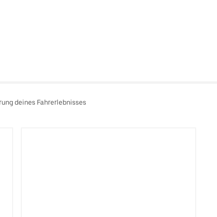
rung deines Fahrerlebnisses