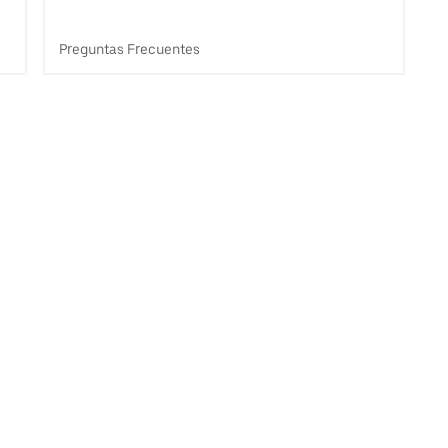
Preguntas Frecuentes