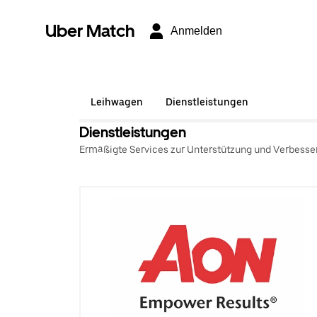
Uber Match
Anmelden
Leihwagen
Dienstleistungen
Dienstleistungen
Ermäßigte Services zur Unterstützung und Verbesse