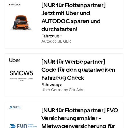
[NUR für Flottenpartner]
Jetzt mit Uber und
AUTODOC sparen und
durchstarten!
Fahrzeuge
Autodoc SE GER
[NUR für Werbepartner]
Code für den quatarlweisen
Fahrzeug Check
Fahrzeuge
Uber Germany Car Ads
[NUR für Flottenpartner] FVO
Versicherungsmakler -
Mietwagenversicherung für