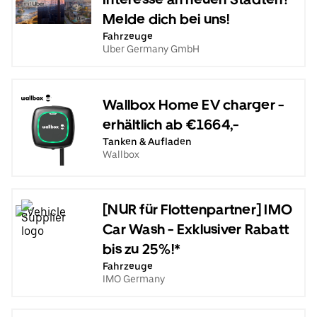
Melde dich bei uns!
Fahrzeuge
Uber Germany GmbH
Wallbox Home EV charger -
erhältlich ab €1664,-
Tanken & Aufladen
Wallbox
[NUR für Flottenpartner] IMO
Car Wash - Exklusiver Rabatt
bis zu 25%!*
Fahrzeuge
IMO Germany